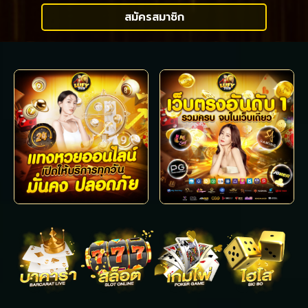
สมัครสมาชิก