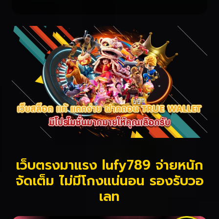
เว็บตรงมาแรง lufy789 จ่ายหนัก
จัดเต็ม ไม่มีโกงแน่นอน รองรับวอ
เลท