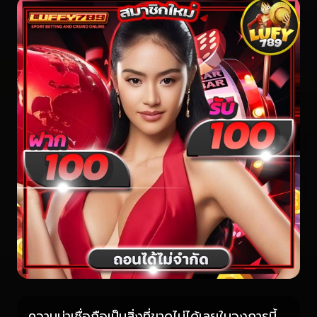
ความน่าเชื่อถือเป็นสิ่งที่ขาดไม่ได้เลยในวงการนี้