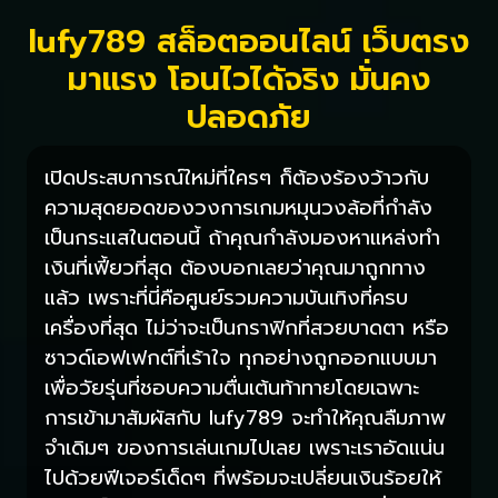
lufy789 สล็อตออนไลน์ เว็บตรง
มาแรง โอนไวได้จริง มั่นคง
ปลอดภัย
เปิดประสบการณ์ใหม่ที่ใครๆ ก็ต้องร้องว้าวกับ
ความสุดยอดของวงการเกมหมุนวงล้อที่กำลัง
เป็นกระแสในตอนนี้ ถ้าคุณกำลังมองหาแหล่งทำ
เงินที่เฟี้ยวที่สุด ต้องบอกเลยว่าคุณมาถูกทาง
แล้ว เพราะที่นี่คือศูนย์รวมความบันเทิงที่ครบ
เครื่องที่สุด ไม่ว่าจะเป็นกราฟิกที่สวยบาดตา หรือ
ซาวด์เอฟเฟกต์ที่เร้าใจ ทุกอย่างถูกออกแบบมา
เพื่อวัยรุ่นที่ชอบความตื่นเต้นท้าทายโดยเฉพาะ
การเข้ามาสัมผัสกับ lufy789 จะทำให้คุณลืมภาพ
จำเดิมๆ ของการเล่นเกมไปเลย เพราะเราอัดแน่น
ไปด้วยฟีเจอร์เด็ดๆ ที่พร้อมจะเปลี่ยนเงินร้อยให้